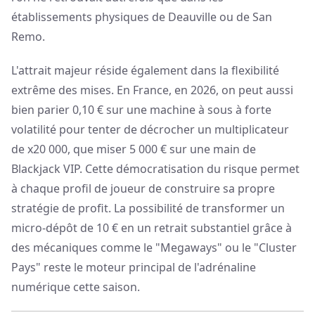
établissements physiques de Deauville ou de San
Remo.
L'attrait majeur réside également dans la flexibilité
extrême des mises. En France, en 2026, on peut aussi
bien parier 0,10 € sur une machine à sous à forte
volatilité pour tenter de décrocher un multiplicateur
de x20 000, que miser 5 000 € sur une main de
Blackjack VIP. Cette démocratisation du risque permet
à chaque profil de joueur de construire sa propre
stratégie de profit. La possibilité de transformer un
micro-dépôt de 10 € en un retrait substantiel grâce à
des mécaniques comme le "Megaways" ou le "Cluster
Pays" reste le moteur principal de l'adrénaline
numérique cette saison.