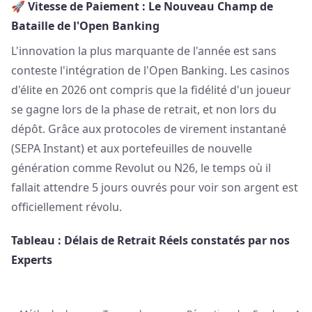
🚀 Vitesse de Paiement : Le Nouveau Champ de
Bataille de l'Open Banking
L'innovation la plus marquante de l'année est sans
conteste l'intégration de l'Open Banking. Les casinos
d'élite en 2026 ont compris que la fidélité d'un joueur
se gagne lors de la phase de retrait, et non lors du
dépôt. Grâce aux protocoles de virement instantané
(SEPA Instant) et aux portefeuilles de nouvelle
génération comme Revolut ou N26, le temps où il
fallait attendre 5 jours ouvrés pour voir son argent est
officiellement révolu.
Tableau : Délais de Retrait Réels constatés par nos
Experts