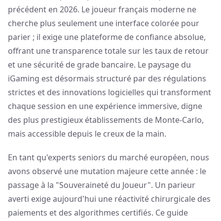
précédent en 2026. Le joueur français moderne ne
cherche plus seulement une interface colorée pour
parier ; il exige une plateforme de confiance absolue,
offrant une transparence totale sur les taux de retour
et une sécurité de grade bancaire. Le paysage du
iGaming est désormais structuré par des régulations
strictes et des innovations logicielles qui transforment
chaque session en une expérience immersive, digne
des plus prestigieux établissements de Monte-Carlo,
mais accessible depuis le creux de la main.
En tant qu'experts seniors du marché européen, nous
avons observé une mutation majeure cette année : le
passage à la "Souveraineté du Joueur". Un parieur
averti exige aujourd'hui une réactivité chirurgicale des
paiements et des algorithmes certifiés. Ce guide