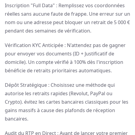
Inscription "Full Data" : Remplissez vos coordonnées
réelles sans aucune faute de frappe. Une erreur sur un
nom ou une adresse peut bloquer un retrait de 5 000 €
pendant des semaines de vérification.
Vérification KYC Anticipée : N'attendez pas de gagner
pour envoyer vos documents (ID + Justificatif de
domicile). Un compte vérifié à 100% dès l'inscription
bénéficie de retraits prioritaires automatiques.
Dépôt Stratégique : Choisissez une méthode qui
autorise les retraits rapides (Revolut, PayPal ou
Crypto). évitez les cartes bancaires classiques pour les
gains massifs à cause des plafonds de réception
bancaires.
Audit du RTP en Direct : Avant de lancer votre premier