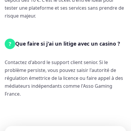
tester une plateforme et ses services sans prendre de
risque majeur.
Que faire si j'ai un litige avec un casino ?
?
Contactez d'abord le support client senior. Si le
problème persiste, vous pouvez saisir l'autorité de
régulation émettrice de la licence ou faire appel à des
médiateurs indépendants comme l'Asso Gaming
France.