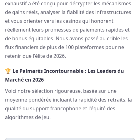
exhaustif a été conçu pour décrypter les mécanismes
de gains réels, analyser la fiabilité des infrastructures
et vous orienter vers les casinos qui honorent
réellement leurs promesses de paiements rapides et
de bonus équitables. Nous avons passé au crible les
flux financiers de plus de 100 plateformes pour ne
retenir que l'élite de 2026.
🏆 Le Palmarès Incontournable : Les Leaders du
Marché en 2026
Voici notre sélection rigoureuse, basée sur une
moyenne pondérée incluant la rapidité des retraits, la
qualité du support francophone et l'équité des
algorithmes de jeu.