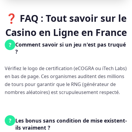
❓ FAQ : Tout savoir sur le
Casino en Ligne en France
Comment savoir si un jeu n'est pas truqué
?
?
Vérifiez le logo de certification (eCOGRA ou iTech Labs)
en bas de page. Ces organismes auditent des millions
de tours pour garantir que le RNG (générateur de
nombres aléatoires) est scrupuleusement respecté.
Les bonus sans condition de mise existent-
?
ils vraiment ?