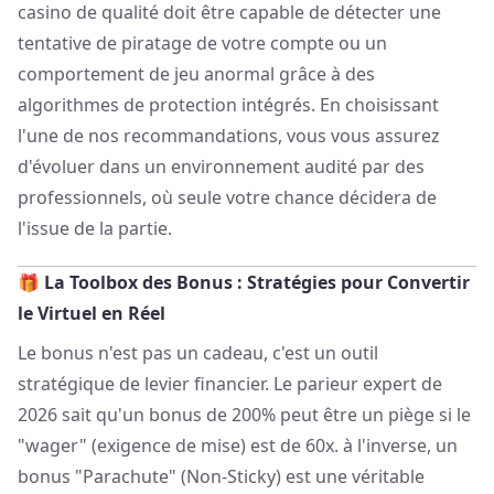
casino de qualité doit être capable de détecter une
tentative de piratage de votre compte ou un
comportement de jeu anormal grâce à des
algorithmes de protection intégrés. En choisissant
l'une de nos recommandations, vous vous assurez
d'évoluer dans un environnement audité par des
professionnels, où seule votre chance décidera de
l'issue de la partie.
🎁 La Toolbox des Bonus : Stratégies pour Convertir
le Virtuel en Réel
Le bonus n'est pas un cadeau, c'est un outil
stratégique de levier financier. Le parieur expert de
2026 sait qu'un bonus de 200% peut être un piège si le
"wager" (exigence de mise) est de 60x. à l'inverse, un
bonus "Parachute" (Non-Sticky) est une véritable