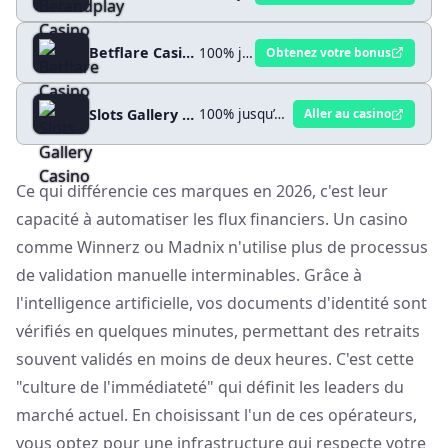
100% jusqu’à €500 et 100 tours gratuits
Betflare Casino
Obtenez votre bonus
100% jusqu’à €780 et 100 tours gratuits
Slots Gallery Casino
Aller au casino
Ce qui différencie ces marques en 2026, c'est leur
capacité à automatiser les flux financiers. Un casino
comme Winnerz ou Madnix n'utilise plus de processus
de validation manuelle interminables. Grâce à
l'intelligence artificielle, vos documents d'identité sont
vérifiés en quelques minutes, permettant des retraits
souvent validés en moins de deux heures. C'est cette
"culture de l'immédiateté" qui définit les leaders du
marché actuel. En choisissant l'un de ces opérateurs,
vous optez pour une infrastructure qui respecte votre