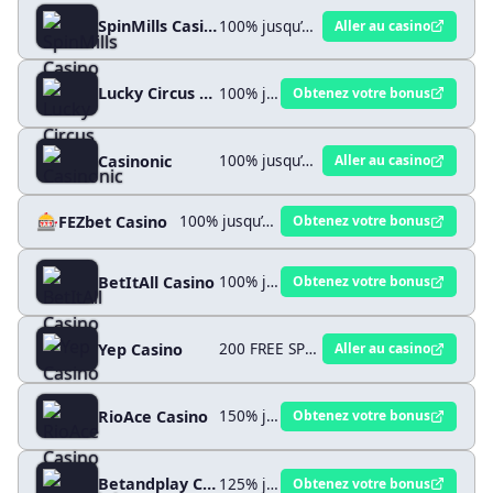
100% jusqu’à €500 et 100 tours gratuits
SpinMills Casino
Aller au casino
100% jusqu’à €1.500 et 50 tours gratuits
Lucky Circus Casino
Obtenez votre bonus
100% jusqu’à €200
Casinonic
Aller au casino
🎰
100% jusqu’à €500 et 200 tours gratuits
FEZbet Casino
Obtenez votre bonus
100% jusqu’à €200 et 50 tours gratuits
BetItAll Casino
Obtenez votre bonus
200 FREE SPINS sur Coin Win: Hold The Spin
Yep Casino
Aller au casino
150% jusqu’à €500 et 100 tours gratuits
RioAce Casino
Obtenez votre bonus
125% jusqu’à €1.000 et 250 tours gratuits
Betandplay Casino
Obtenez votre bonus