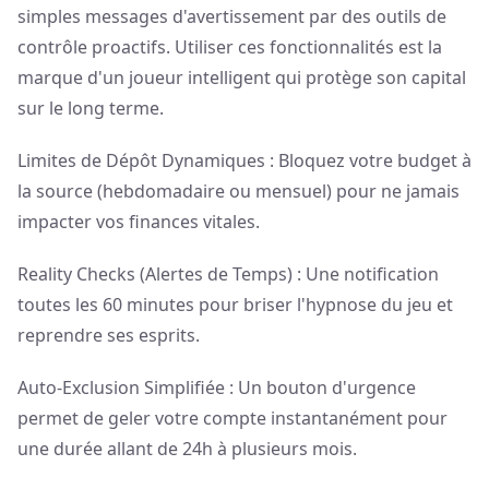
simples messages d'avertissement par des outils de
contrôle proactifs. Utiliser ces fonctionnalités est la
marque d'un joueur intelligent qui protège son capital
sur le long terme.
Limites de Dépôt Dynamiques : Bloquez votre budget à
la source (hebdomadaire ou mensuel) pour ne jamais
impacter vos finances vitales.
Reality Checks (Alertes de Temps) : Une notification
toutes les 60 minutes pour briser l'hypnose du jeu et
reprendre ses esprits.
Auto-Exclusion Simplifiée : Un bouton d'urgence
permet de geler votre compte instantanément pour
une durée allant de 24h à plusieurs mois.