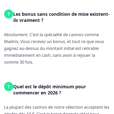
Les bonus sans condition de mise existent-
?
ils vraiment ?
Absolument. C'est la spécialité de casinos comme
Madnix. Vous recevez un bonus, et tout ce que vous
gagnez au-dessus du montant initial est retirable
immédiatement en cash, sans avoir à rejouer la
somme 30 fois.
Quel est le dépôt minimum pour
?
commencer en 2026 ?
La plupart des casinos de notre sélection acceptent les
dépôts dès 10 €. C'est le ticket d'entrée idéal pour