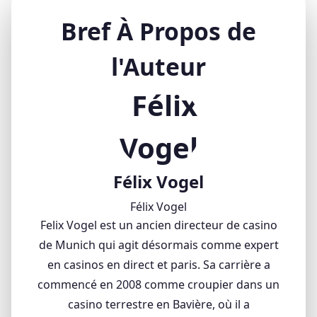
Bref À Propos de
l'Auteur
Félix Vogel
Félix Vogel
Felix Vogel est un ancien directeur de casino
de Munich qui agit désormais comme expert
en casinos en direct et paris. Sa carrière a
commencé en 2008 comme croupier dans un
casino terrestre en Bavière, où il a