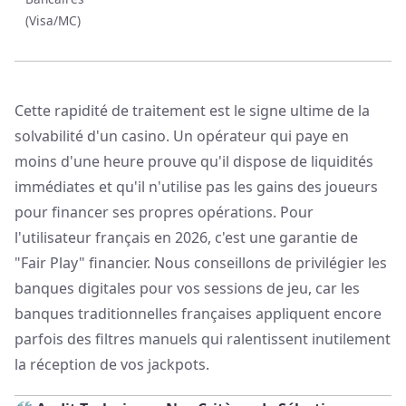
(Visa/MC)
Cette rapidité de traitement est le signe ultime de la
solvabilité d'un casino. Un opérateur qui paye en
moins d'une heure prouve qu'il dispose de liquidités
immédiates et qu'il n'utilise pas les gains des joueurs
pour financer ses propres opérations. Pour
l'utilisateur français en 2026, c'est une garantie de
"Fair Play" financier. Nous conseillons de privilégier les
banques digitales pour vos sessions de jeu, car les
banques traditionnelles françaises appliquent encore
parfois des filtres manuels qui ralentissent inutilement
la réception de vos jackpots.